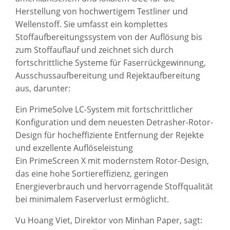
Herstellung von hochwertigem Testliner und
Wellenstoff. Sie umfasst ein komplettes
Stoffaufbereitungssystem von der Auflösung bis
zum Stoffauflauf und zeichnet sich durch
fortschrittliche Systeme für Faserrückgewinnung,
Ausschussaufbereitung und Rejektaufbereitung
aus, darunter:
Ein PrimeSolve LC-System mit fortschrittlicher
Konfiguration und dem neuesten Detrasher-Rotor-
Design für hocheffiziente Entfernung der Rejekte
und exzellente Auflöseleistung
Ein PrimeScreen X mit modernstem Rotor-Design,
das eine hohe Sortiereffizienz, geringen
Energieverbrauch und hervorragende Stoffqualität
bei minimalem Faserverlust ermöglicht.
Vu Hoang Viet, Direktor von Minhan Paper, sagt: