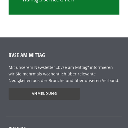
BVSE AM MITTAG
Mit unserem Newsletter „bvse am Mittag“ informieren
wir Sie mehrmals wöchentlich über relevante
Neuigkeiten aus der Branche und über unseren Verband.
ANMELDUNG