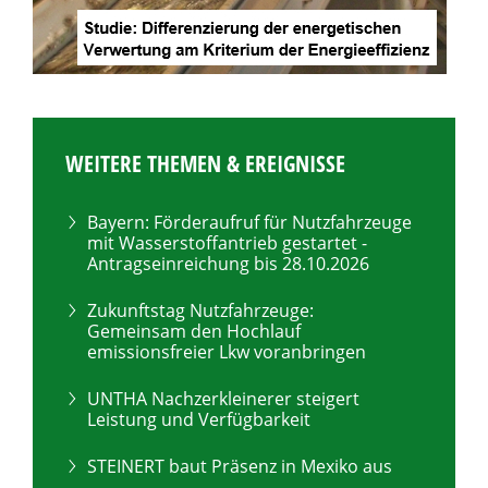
WEITERE THEMEN & EREIGNISSE
Bayern: Förderaufruf für Nutzfahrzeuge
mit Wasserstoffantrieb gestartet -
Antragseinreichung bis 28.10.2026
Zukunftstag Nutzfahrzeuge:
Gemeinsam den Hochlauf
emissionsfreier Lkw voranbringen
UNTHA Nachzerkleinerer steigert
Leistung und Verfügbarkeit
STEINERT baut Präsenz in Mexiko aus