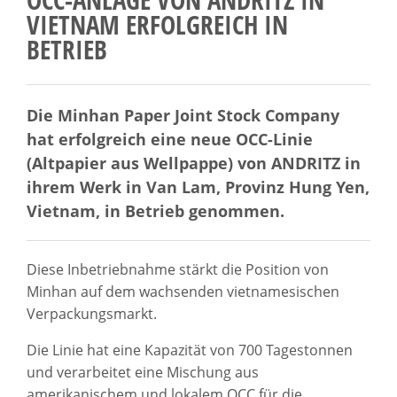
VIETNAM ERFOLGREICH IN
BETRIEB
Die Minhan Paper Joint Stock Company
hat erfolgreich eine neue OCC-Linie
(Altpapier aus Wellpappe) von ANDRITZ in
ihrem Werk in Van Lam, Provinz Hung Yen,
Vietnam, in Betrieb genommen.
Diese Inbetriebnahme stärkt die Position von
Minhan auf dem wachsenden vietnamesischen
Verpackungsmarkt.
Die Linie hat eine Kapazität von 700 Tagestonnen
und verarbeitet eine Mischung aus
amerikanischem und lokalem OCC für die