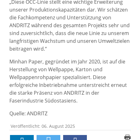
„Diese OCC-Linie stellt eine wichtige Erweiterung
unserer Produktionskapazitäten dar. Wir schätzen
die Fachkompetenz und Unterstützung von
ANDRITZ während des gesamten Projekts sehr und
sind zuversichtlich, dass die neue Linie zu unserem
langfristigen Wachstum und unseren Umweltzielen
beitragen wird.“
Minhan Paper, gegründet im Jahr 2020, ist auf die
Herstellung von Wellpappe, Karton und
Wellpappenrohpapier spezialisiert. Diese
erfolgreiche Inbetriebnahme unterstreicht erneut
die starke Präsenz von ANDRITZ in der
Faserindustrie Südostasiens.
Quelle: ANDRITZ
Veröffentlicht: 06. August 2025