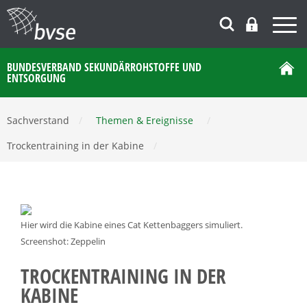
BUNDESVERBAND SEKUNDÄRROHSTOFFE UND
ENTSORGUNG
Sachverstand
/
Themen & Ereignisse
/
Trockentraining in der Kabine
/
Hier wird die Kabine eines Cat Kettenbaggers simuliert.
Screenshot: Zeppelin
TROCKENTRAINING IN DER
KABINE