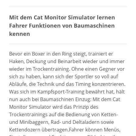
Mit dem Cat Monitor Simulator lernen
Fahrer Funktionen von Baumaschinen
kennen
Bevor ein Boxer in den Ring steigt, trainiert er
Haken, Deckung und Beinarbeit wieder und immer
wieder im Trockentraining. Ohne einen Gegner vor
sich zu haben, kann sich der Sportler so voll auf
Abläufe, die Technik und das Timing konzentrieren.
Was sich im Kampfsport-Training bewährt hat, hält
nun auch bei Baumaschinen Einzug: Mit dem Cat
Monitor Simulator wird das Prinzip des
Trockentrainings auf die Bedienung von Ketten-
und Minibaggern, Rad- und Deltaladern sowie
Kettendozern übertragen.Fahrer können Menüs,