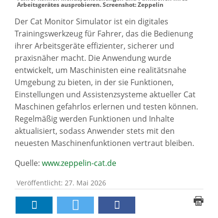
Arbeitsgerätes ausprobieren. Screenshot: Zeppelin
Der Cat Monitor Simulator ist ein digitales
Trainingswerkzeug für Fahrer, das die Bedienung
ihrer Arbeitsgeräte effizienter, sicherer und
praxisnäher macht. Die Anwendung wurde
entwickelt, um Maschinisten eine realitätsnahe
Umgebung zu bieten, in der sie Funktionen,
Einstellungen und Assistenzsysteme aktueller Cat
Maschinen gefahrlos erlernen und testen können.
Regelmäßig werden Funktionen und Inhalte
aktualisiert, sodass Anwender stets mit den
neuesten Maschinenfunktionen vertraut bleiben.
Quelle:
www.zeppelin-cat.de
Veröffentlicht: 27. Mai 2026