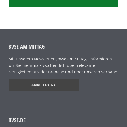
BVSE AM MITTAG
Mit unserem Newsletter „bvse am Mittag“ informieren
wir Sie mehrmals wöchentlich über relevante
Neuigkeiten aus der Branche und über unseren Verband.
ANMELDUNG
BVSE.DE