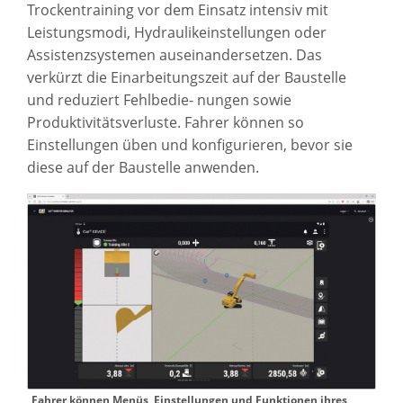
Trockentraining vor dem Einsatz intensiv mit
Leistungsmodi, Hydraulikeinstellungen oder
Assistenzsystemen auseinandersetzen. Das
verkürzt die Einarbeitungszeit auf der Baustelle
und reduziert Fehlbedie- nungen sowie
Produktivitätsverluste. Fahrer können so
Einstellungen üben und konfigurieren, bevor sie
diese auf der Baustelle anwenden.
Fahrer können Menüs, Einstellungen und Funktionen ihres