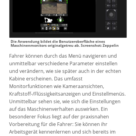
Die Anwendung bildet die Benutzeroberfläche eines
Maschinenmonitors originalgetreu ab. Screenshot: Zeppelin
Fahrer können durch das Menü navigieren und
unmittelbar verschiedene Parameter einstellen
und verändern, wie sie später auch in der echten
Kabine erscheinen. Das umfasst
Monitorfunktionen wie Kameraansichten,
Kraftstoff-/Flüssigkeitsanzeigen und Einstellmenüs.
Unmittelbar sehen sie, wie sich die Einstellungen
auf das Maschinenverhalten auswirken. Ein
besonderer Fokus liegt auf der praxisnahen
Vorbereitung für die Fahrer: Sie können ihr
Arbeitsgerät kennenlernen und sich bereits im