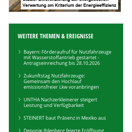
WEITERE THEMEN & EREIGNISSE
Bayern: Förderaufruf für Nutzfahrzeuge
mit Wasserstoffantrieb gestartet -
Antragseinreichung bis 28.10.2026
Zukunftstag Nutzfahrzeuge:
Gemeinsam den Hochlauf
emissionsfreier Lkw voranbringen
UNTHA Nachzerkleinerer steigert
Leistung und Verfügbarkeit
STEINERT baut Präsenz in Mexiko aus
Deponie Ihlenberg feierte Eröffnung