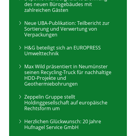
des neuen Bürogebäudes mit
zahlreichen Gästen
Neue UBA-Publikation: Teilbericht zur
Sortierung und Verwertung von
Verpackungen
H&G beteiligt sich an EUROPRESS
Umwelttechnik
Max Wild präsentiert in Neumünster
seinen Recycling-Truck für nachhaltige
HDD-Projekte und
Geothermiebohrungen
Zeppelin Gruppe stellt
Holdinggesellschaft auf europäische
Rechtsform um
Herzlichen Glückwunsch: 20 Jahre
Hufnagel Service GmbH