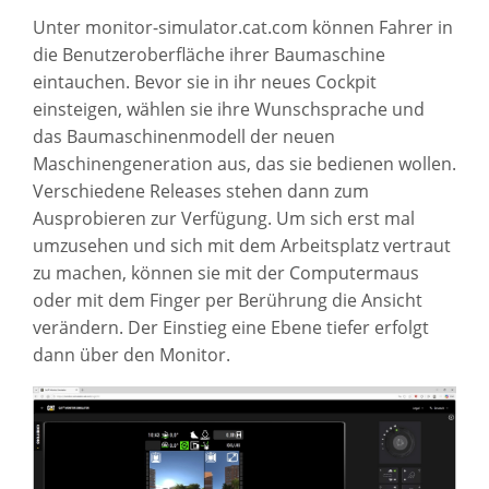
Unter monitor-simulator.cat.com können Fahrer in
die Benutzeroberfläche ihrer Baumaschine
eintauchen. Bevor sie in ihr neues Cockpit
einsteigen, wählen sie ihre Wunschsprache und
das Baumaschinenmodell der neuen
Maschinengeneration aus, das sie bedienen wollen.
Verschiedene Releases stehen dann zum
Ausprobieren zur Verfügung. Um sich erst mal
umzusehen und sich mit dem Arbeitsplatz vertraut
zu machen, können sie mit der Computermaus
oder mit dem Finger per Berührung die Ansicht
verändern. Der Einstieg eine Ebene tiefer erfolgt
dann über den Monitor.