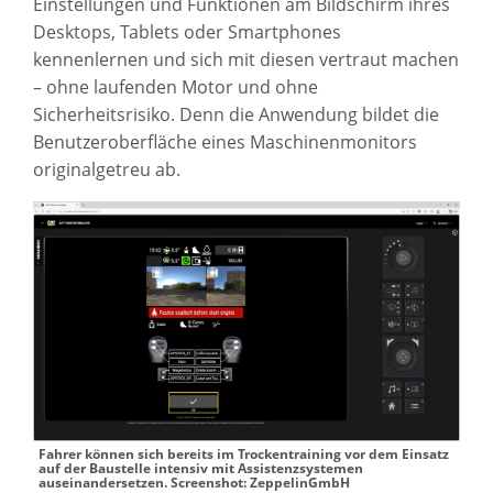
Einstellungen und Funktionen am Bildschirm ihres
Desktops, Tablets oder Smartphones
kennenlernen und sich mit diesen vertraut machen
– ohne laufenden Motor und ohne
Sicherheitsrisiko. Denn die Anwendung bildet die
Benutzeroberfläche eines Maschinenmonitors
originalgetreu ab.
Fahrer können sich bereits im Trockentraining vor dem Einsatz
auf der Baustelle intensiv mit Assistenzsystemen
auseinandersetzen. Screenshot: ZeppelinGmbH