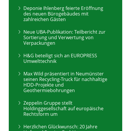
Deponie Ihlenberg feierte Eröffnung
des neuen Bürogebäudes mit
zahlreichen Gästen
Neue UBA-Publikation: Teilbericht zur
Sortierung und Verwertung von
Verpackungen
H&G beteiligt sich an EUROPRESS
Umwelttechnik
Max Wild präsentiert in Neumünster
seinen Recycling-Truck für nachhaltige
HDD-Projekte und
Geothermiebohrungen
Zeppelin Gruppe stellt
Holdinggesellschaft auf europäische
Rechtsform um
Herzlichen Glückwunsch: 20 Jahre