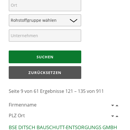
SUCHEN
ZURÜCKSETZEN
Seite 9 von 61 Ergebnisse 121 – 135 von 911
Firmenname
PLZ Ort
BSE DITSCH BAUSCHUTT-ENTSORGUNGS GMBH