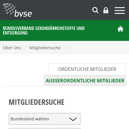
BUNDESVERBAND SEKUNDÄRROHSTOFFE UND
ENTSORGUNG
Über Uns
/
Mitgliedersuche
/
ORDENTLICHE MITGLIEDER
AUSSERORDENTLICHE MITGLIEDER
MITGLIEDERSUCHE