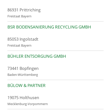
86931 Prittriching
Freistaat Bayern
BSR BODENSANIERUNG RECYCLING GMBH
85053 Ingolstadt
Freistaat Bayern
BÜHLER ENTSORGUNG GMBH
73441 Bopfingen
Baden-Württemberg
BÜLOW & PARTNER
19075 Holthusen
Mecklenburg-Vorpommern