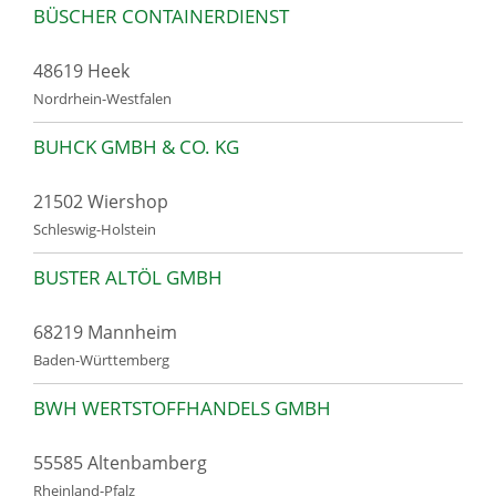
BÜSCHER CONTAINERDIENST
48619 Heek
Nordrhein-Westfalen
BUHCK GMBH & CO. KG
21502 Wiershop
Schleswig-Holstein
BUSTER ALTÖL GMBH
68219 Mannheim
Baden-Württemberg
BWH WERTSTOFFHANDELS GMBH
55585 Altenbamberg
Rheinland-Pfalz