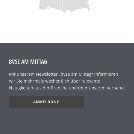
BVSE AM MITTAG
Mit unserem Newsletter „bvse am Mittag“ informieren
wir Sie mehrmals wöchentlich über relevante
Neuigkeiten aus der Branche und über unseren Verband.
ANMELDUNG