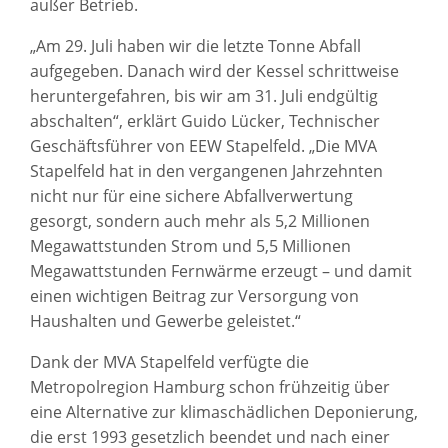
außer Betrieb.
„Am 29. Juli haben wir die letzte Tonne Abfall
aufgegeben. Danach wird der Kessel schrittweise
heruntergefahren, bis wir am 31. Juli endgültig
abschalten“, erklärt Guido Lücker, Technischer
Geschäftsführer von EEW Stapelfeld. „Die MVA
Stapelfeld hat in den vergangenen Jahrzehnten
nicht nur für eine sichere Abfallverwertung
gesorgt, sondern auch mehr als 5,2 Millionen
Megawattstunden Strom und 5,5 Millionen
Megawattstunden Fernwärme erzeugt – und damit
einen wichtigen Beitrag zur Versorgung von
Haushalten und Gewerbe geleistet.“
Dank der MVA Stapelfeld verfügte die
Metropolregion Hamburg schon frühzeitig über
eine Alternative zur klimaschädlichen Deponierung,
die erst 1993 gesetzlich beendet und nach einer