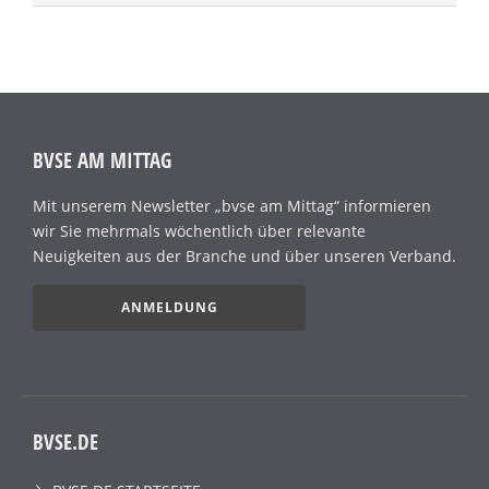
BVSE AM MITTAG
Mit unserem Newsletter „bvse am Mittag“ informieren
wir Sie mehrmals wöchentlich über relevante
Neuigkeiten aus der Branche und über unseren Verband.
ANMELDUNG
BVSE.DE