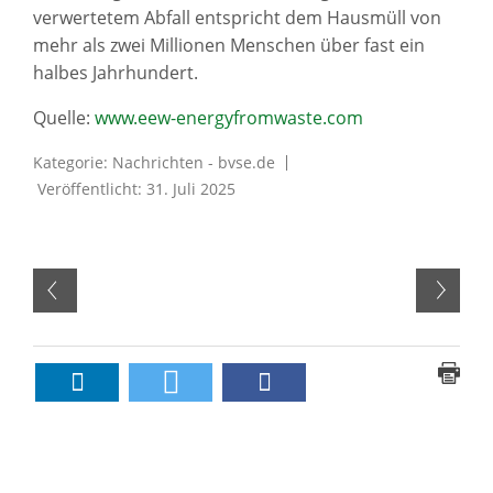
verwertetem Abfall entspricht dem Hausmüll von
mehr als zwei Millionen Menschen über fast ein
halbes Jahrhundert.
Quelle:
www.eew-energyfromwaste.com
Kategorie:
Nachrichten - bvse.de
Veröffentlicht: 31. Juli 2025