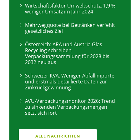
Wirtschaftsfaktor Umweltschutz: 1,9 %
weniger Umsatz im Jahr 2024
Mehrwegquote bei Getränken verfehlt
gesetzliches Ziel
Österreich: ARA und Austria Glas
Recycling schreiben
Verpackungssammlung für 2028 bis
2032 neu aus
Schweizer KVA: Weniger Abfallimporte
und erstmals detaillierte Daten zur
Zinkrückgewinnung
AVU-Verpackungsmonitor 2026: Trend
zu sinkenden Verpackungsmengen
setzt sich fort
ALLE NACHRICHTEN