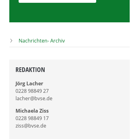
Nachrichten- Archiv
REDAKTION
Jörg Lacher
0228 98849 27
lacher@bvse.de
Michaela Ziss
0228 98849 17
ziss@bvse.de