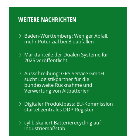
WEITERE NACHRICHTEN
Baden-Württemberg: Weniger Abfall,
mehr Potenzial bei Bioabfällen
Marktanteile der Dualen Systeme für
2025 veröffentlicht
Ausschreibung: GRS Service GmbH
sucht Logistikpartner für die
bundesweite Rücknahme und
Verwertung von Altbatterien
Digitaler Produktpass: EU-Kommission
startet zentrales DDP-Register
cylib skaliert Batterierecycling auf
Industriemaßstab