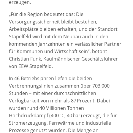
erzeugen.
„Für die Region bedeutet das: Die
Versorgungssicherheit bleibt bestehen,
Arbeitsplätze bleiben erhalten, und der Standort
Stapelfeld wird mit dem Neubau auch in den
kommenden Jahrzehnten ein verlässlicher Partner
für Kommunen und Wirtschaft sein“, betont
Christian Funk, Kaufmännischer Geschäftsführer
von EEW Stapelfeld.
In 46 Betriebsjahren liefen die beiden
Verbrennungslinien zusammen über 703.000
Stunden – mit einer durchschnittlichen
Verfügbarkeit von mehr als 87 Prozent. Dabei
wurden rund 40 Millionen Tonnen
Hochdruckdampf (400 °C, 40 bar) erzeugt, die für
Stromerzeugung, Fernwärme und industrielle
Prozesse genutzt wurden. Die Menge an