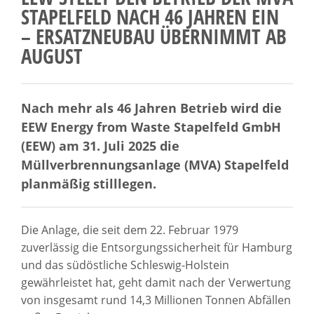
STAPELFELD NACH 46 JAHREN EIN
– ERSATZNEUBAU ÜBERNIMMT AB
AUGUST
Nach mehr als 46 Jahren Betrieb wird die
EEW Energy from Waste Stapelfeld GmbH
(EEW) am 31. Juli 2025 die
Müllverbrennungsanlage (MVA) Stapelfeld
planmäßig stilllegen.
Die Anlage, die seit dem 22. Februar 1979
zuverlässig die Entsorgungssicherheit für Hamburg
und das südöstliche Schleswig-Holstein
gewährleistet hat, geht damit nach der Verwertung
von insgesamt rund 14,3 Millionen Tonnen Abfällen