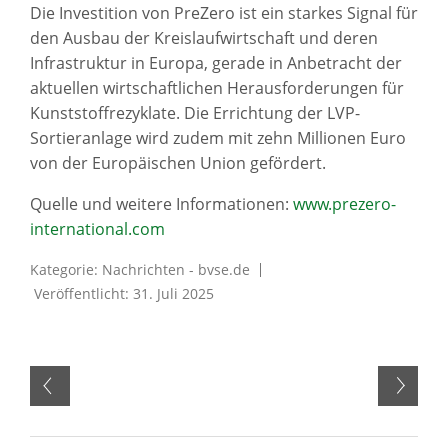
Die Investition von PreZero ist ein starkes Signal für
den Ausbau der Kreislaufwirtschaft und deren
Infrastruktur in Europa, gerade in Anbetracht der
aktuellen wirtschaftlichen Herausforderungen für
Kunststoffrezyklate. Die Errichtung der LVP-
Sortieranlage wird zudem mit zehn Millionen Euro
von der Europäischen Union gefördert.
Quelle und weitere Informationen:
www.prezero-
international.com
Kategorie:
Nachrichten - bvse.de
Veröffentlicht: 31. Juli 2025