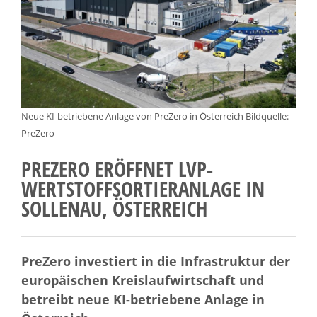
Neue KI-betriebene Anlage von PreZero in Österreich Bildquelle:
PreZero
PREZERO ERÖFFNET LVP-
WERTSTOFFSORTIERANLAGE IN
SOLLENAU, ÖSTERREICH
PreZero investiert in die Infrastruktur der
europäischen Kreislaufwirtschaft und
betreibt neue KI-betriebene Anlage in