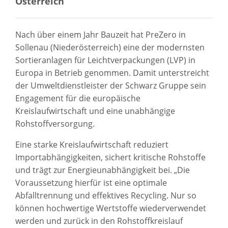
Österreich
Nach über einem Jahr Bauzeit hat PreZero in
Sollenau (Niederösterreich) eine der modernsten
Sortieranlagen für Leichtverpackungen (LVP) in
Europa in Betrieb genommen. Damit unterstreicht
der Umweltdienstleister der Schwarz Gruppe sein
Engagement für die europäische
Kreislaufwirtschaft und eine unabhängige
Rohstoffversorgung.
Eine starke Kreislaufwirtschaft reduziert
Importabhängigkeiten, sichert kritische Rohstoffe
und trägt zur Energieunabhängigkeit bei. „Die
Voraussetzung hierfür ist eine optimale
Abfalltrennung und effektives Recycling. Nur so
können hochwertige Wertstoffe wiederverwendet
werden und zurück in den Rohstoffkreislauf