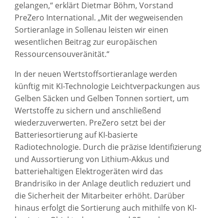
gelangen,“ erklärt Dietmar Böhm, Vorstand
PreZero International. „Mit der wegweisenden
Sortieranlage in Sollenau leisten wir einen
wesentlichen Beitrag zur europäischen
Ressourcensouveränität.“
In der neuen Wertstoffsortieranlage werden
künftig mit KI-Technologie Leichtverpackungen aus
Gelben Säcken und Gelben Tonnen sortiert, um
Wertstoffe zu sichern und anschließend
wiederzuverwerten. PreZero setzt bei der
Batteriesortierung auf KI-basierte
Radiotechnologie. Durch die präzise Identifizierung
und Aussortierung von Lithium-Akkus und
batteriehaltigen Elektrogeräten wird das
Brandrisiko in der Anlage deutlich reduziert und
die Sicherheit der Mitarbeiter erhöht. Darüber
hinaus erfolgt die Sortierung auch mithilfe von KI-