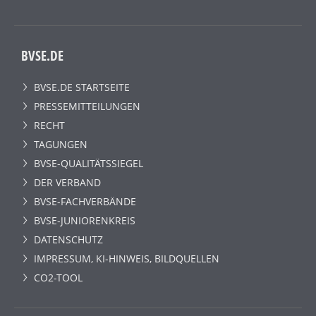
BVSE.DE
BVSE.DE STARTSEITE
PRESSEMITTEILUNGEN
RECHT
TAGUNGEN
BVSE-QUALITÄTSSIEGEL
DER VERBAND
BVSE-FACHVERBÄNDE
BVSE-JUNIORENKREIS
DATENSCHUTZ
IMPRESSUM, KI-HINWEIS, BILDQUELLEN
CO2-TOOL