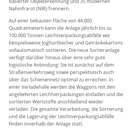
basierter Objekterkennung und 35 modernen
Nahinfrarot (NIR)-Trennern.
Auf einer bebauten Fläche von 44.000
Quadratmetern kann die Anlage jährlich bis zu
100.000 Tonnen Leichtverpackungsabfälle wie
beispielsweise Joghurtbecher und Getränkekartons
vollautomatisch sortieren. Die neue Sortieranlage
verfügt darüber hinaus über eine sehr gute
logistische Anbindung: Sie ist zunächst auf dem
Straßenverkehrsweg sowie perspektivisch auch
über das Schienennetz optimal zu erreichen. In
einer Verladehalle werden die Waggons mit den
angelieferten Leichtverpackungen entladen und die
sortierten Wertstoffe anschließend wieder
verladen. Die gesamte Verarbeitung, die Sortierung
und die Lagerung der Leichtverpackungsabfälle
finden innerhalb der Anlage statt.