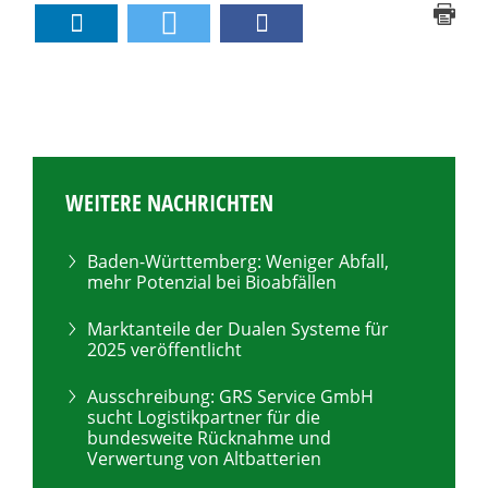
WEITERE NACHRICHTEN
Baden-Württemberg: Weniger Abfall,
mehr Potenzial bei Bioabfällen
Marktanteile der Dualen Systeme für
2025 veröffentlicht
Ausschreibung: GRS Service GmbH
sucht Logistikpartner für die
bundesweite Rücknahme und
Verwertung von Altbatterien