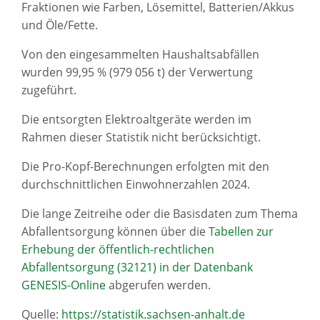
Fraktionen wie Farben, Lösemittel, Batterien/Akkus
und Öle/Fette.
Von den eingesammelten Haushaltsabfällen
wurden 99,95 % (979 056 t) der Verwertung
zugeführt.
Die entsorgten Elektroaltgeräte werden im
Rahmen dieser Statistik nicht berücksichtigt.
Die Pro-Kopf-Berechnungen erfolgten mit den
durchschnittlichen Einwohnerzahlen 2024.
Die lange Zeitreihe oder die Basisdaten zum Thema
Abfallentsorgung können über die
Tabellen zur
Erhebung der öffentlich-rechtlichen
Abfallentsorgung (32121) in der Datenbank
GENESIS-Online
abgerufen werden.
Quelle:
https://statistik.sachsen-anhalt.de