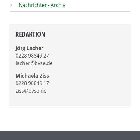
Nachrichten- Archiv
REDAKTION
Jörg Lacher
0228 98849 27
lacher@bvse.de
Michaela Ziss
0228 98849 17
ziss@bvse.de