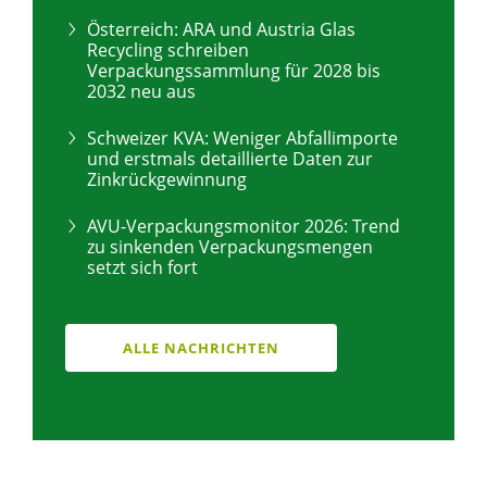
Österreich: ARA und Austria Glas
Recycling schreiben
Verpackungssammlung für 2028 bis
2032 neu aus
Schweizer KVA: Weniger Abfallimporte
und erstmals detaillierte Daten zur
Zinkrückgewinnung
AVU-Verpackungsmonitor 2026: Trend
zu sinkenden Verpackungsmengen
setzt sich fort
ALLE NACHRICHTEN