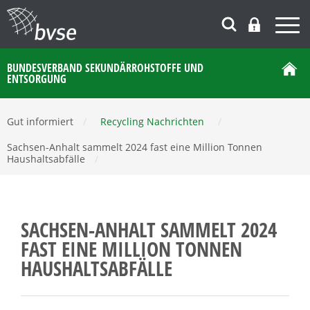
BUNDESVERBAND SEKUNDÄRROHSTOFFE UND
ENTSORGUNG
Gut informiert
/
Recycling Nachrichten
/
Sachsen-Anhalt sammelt 2024 fast eine Million Tonnen
Haushaltsabfälle
/
SACHSEN-ANHALT SAMMELT 2024
FAST EINE MILLION TONNEN
HAUSHALTSABFÄLLE