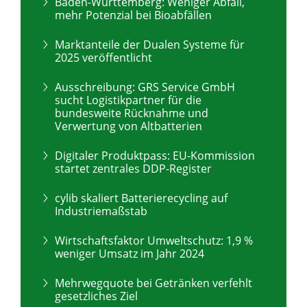
Baden-Württemberg: Weniger Abfall,
mehr Potenzial bei Bioabfällen
Marktanteile der Dualen Systeme für
2025 veröffentlicht
Ausschreibung: GRS Service GmbH
sucht Logistikpartner für die
bundesweite Rücknahme und
Verwertung von Altbatterien
Digitaler Produktpass: EU-Kommission
startet zentrales DDP-Register
cylib skaliert Batterierecycling auf
Industriemaßstab
Wirtschaftsfaktor Umweltschutz: 1,9 %
weniger Umsatz im Jahr 2024
Mehrwegquote bei Getränken verfehlt
gesetzliches Ziel