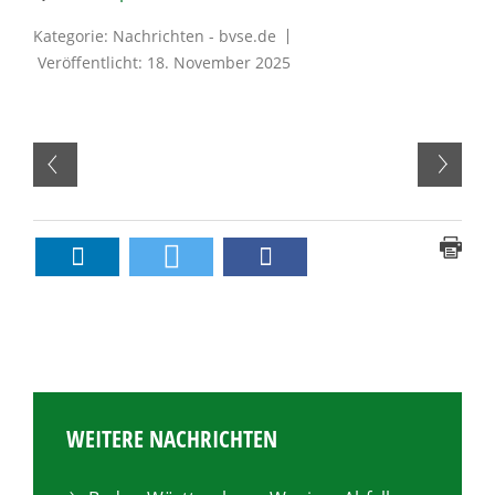
Kategorie:
Nachrichten - bvse.de
Veröffentlicht: 18. November 2025
WEITERE NACHRICHTEN