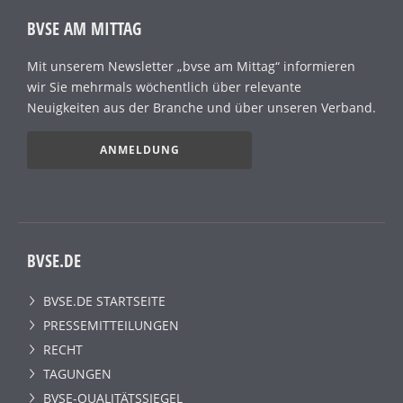
BVSE AM MITTAG
Mit unserem Newsletter „bvse am Mittag“ informieren
wir Sie mehrmals wöchentlich über relevante
Neuigkeiten aus der Branche und über unseren Verband.
ANMELDUNG
BVSE.DE
BVSE.DE STARTSEITE
PRESSEMITTEILUNGEN
RECHT
TAGUNGEN
BVSE-QUALITÄTSSIEGEL