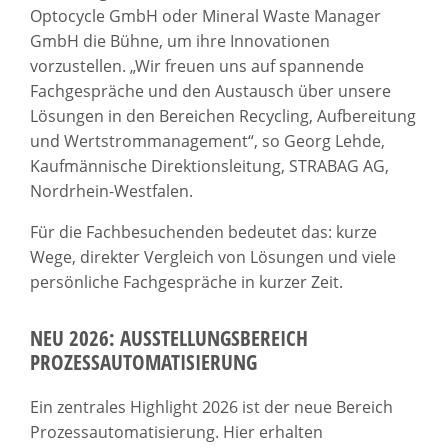
Optocycle GmbH oder Mineral Waste Manager
GmbH die Bühne, um ihre Innovationen
vorzustellen. „Wir freuen uns auf spannende
Fachgespräche und den Austausch über unsere
Lösungen in den Bereichen Recycling, Aufbereitung
und Wertstrommanagement“, so Georg Lehde,
Kaufmännische Direktionsleitung, STRABAG AG,
Nordrhein-Westfalen.
Für die Fachbesuchenden bedeutet das: kurze
Wege, direkter Vergleich von Lösungen und viele
persönliche Fachgespräche in kurzer Zeit.
NEU 2026: AUSSTELLUNGSBEREICH
PROZESSAUTOMATISIERUNG
Ein zentrales Highlight 2026 ist der neue Bereich
Prozessautomatisierung. Hier erhalten