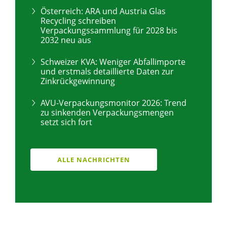
Österreich: ARA und Austria Glas
Recycling schreiben
Verpackungssammlung für 2028 bis
2032 neu aus
Schweizer KVA: Weniger Abfallimporte
und erstmals detaillierte Daten zur
Zinkrückgewinnung
AVU-Verpackungsmonitor 2026: Trend
zu sinkenden Verpackungsmengen
setzt sich fort
ALLE NACHRICHTEN