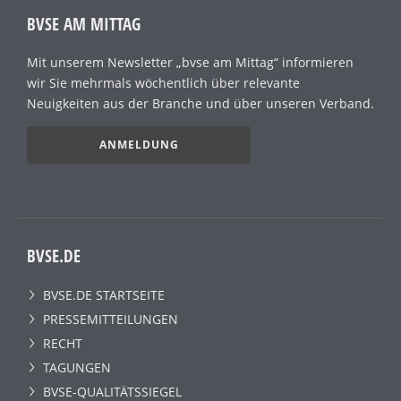
BVSE AM MITTAG
Mit unserem Newsletter „bvse am Mittag“ informieren
wir Sie mehrmals wöchentlich über relevante
Neuigkeiten aus der Branche und über unseren Verband.
ANMELDUNG
BVSE.DE
BVSE.DE STARTSEITE
PRESSEMITTEILUNGEN
RECHT
TAGUNGEN
BVSE-QUALITÄTSSIEGEL