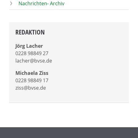
Nachrichten- Archiv
REDAKTION
Jörg Lacher
0228 98849 27
lacher@bvse.de
Michaela Ziss
0228 98849 17
ziss@bvse.de