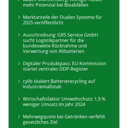
mehr Potenzial bei Bioabfällen
Marktanteile der Dualen Systeme für
2025 veröffentlicht
Ausschreibung: GRS Service GmbH
sucht Logistikpartner für die
bundesweite Rücknahme und
Verwertung von Altbatterien
Digitaler Produktpass: EU-Kommission
startet zentrales DDP-Register
cylib skaliert Batterierecycling auf
Industriemaßstab
Wirtschaftsfaktor Umweltschutz: 1,9 %
weniger Umsatz im Jahr 2024
Mehrwegquote bei Getränken verfehlt
gesetzliches Ziel