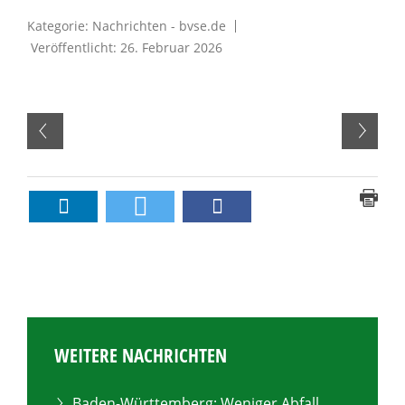
Kategorie:
Nachrichten - bvse.de
Veröffentlicht: 26. Februar 2026
WEITERE NACHRICHTEN
Baden-Württemberg: Weniger Abfall,