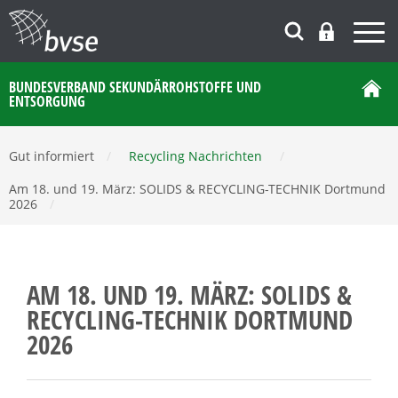
BUNDESVERBAND SEKUNDÄRROHSTOFFE UND
ENTSORGUNG
Gut informiert
/
Recycling Nachrichten
/
Am 18. und 19. März: SOLIDS & RECYCLING-TECHNIK Dortmund
2026
/
AM 18. UND 19. MÄRZ: SOLIDS &
RECYCLING-TECHNIK DORTMUND
2026