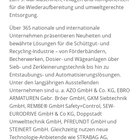
für die Wiederaufbereitung und umweltgerechte
Entsorgung.
Über 365 nationale und internationale
Unternehmen präsentieren Neuheiten und
bewährte Lösungen für die Schüttgut- und
Recycling-Industrie – von Förderbändern,
Becherwerken, Dosier- und Wägeanlagen über
Sieb- und Zerkleinerungstechnik bis hin zu
Entstaubungs- und Automatisierungslösungen.
Unter den langjährigen Ausstellenden
Unternehmen sind u. a. AZO GmbH & Co. KG, EBRO
ARMATUREN Gebr. Bröer GmbH, GKM Siebtechnik
GmbH, REMBE® GmbH Safety+Control, SEW-
EURODRIVE GmbH & Co KG, Doppstadt
Umwelttechnik GmbH, PFREUNDT GmbH und
STEINERT GmbH. Gleichzeitig nutzen neue
Technologie-Anbietende wie STRABAG AG,