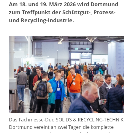
Am 18. und 19. März 2026 wird Dortmund
zum Treffpunkt der Schüttgut-, Prozess-
und Recycling-Industrie.
Das Fachmesse-Duo SOLIDS & RECYCLING-TECHNIK
Dortmund vereint an zwei Tagen die komplette