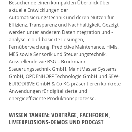
Besuchende einen kompakten Überblick über
aktuelle Entwicklungen der
Automatisierungstechnik und deren Nutzen für
Effizienz, Transparenz und Nachhaltigkeit. Gezeigt
werden unter anderem Datenintegration und -
analyse, cloud-basierte Lösungen,
Fernüberwachung, Predictive Maintenance, HMIs,
MES sowie Sensorik und Steuerungstechnik.
Ausstellende wie BSG – Bruckmann
Steuerungstechnik GmbH, MaintMaster Systems
GmbH, OPDENHOFF Technologie GmbH und SEW-
EURODRIVE GmbH & Co KG präsentieren konkrete
Anwendungen für digitalisierte und
energieeffiziente Produktionsprozesse.
WISSEN TANKEN: VORTRÄGE, FACHFOREN,
LIVEEXPLOSIONS-DEMOS UND PODCAST