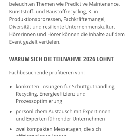
beleuchten Themen wie Predictive Maintenance,
Kunststoff- und Baustoffrecycling, KI in
Produktionsprozessen, Fachkräftemangel,
Diversität und resiliente Unternehmenskultur.
Hörerinnen und Hörer können die Inhalte auf dem
Event gezielt vertiefen.
WARUM SICH DIE TEILNAHME 2026 LOHNT
Fachbesuchende profitieren von:
konkreten Lösungen für Schüttguthandling,
Recycling, Energieeffizienz und
Prozessoptimierung
persönlichem Austausch mit Expertinnen
und Experten führender Unternehmen
zwei kompakten Messetagen, die sich