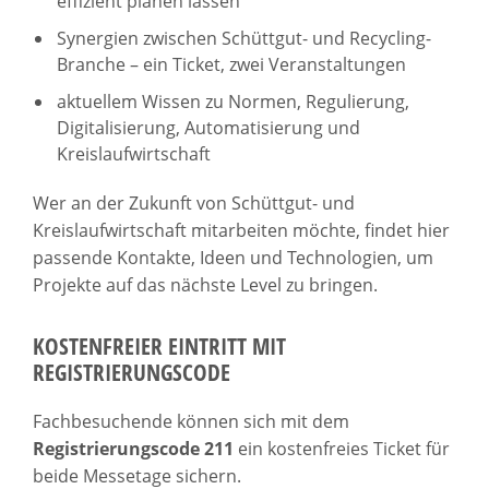
effizient planen lassen
Synergien zwischen Schüttgut- und Recycling-
Branche – ein Ticket, zwei Veranstaltungen
aktuellem Wissen zu Normen, Regulierung,
Digitalisierung, Automatisierung und
Kreislaufwirtschaft
Wer an der Zukunft von Schüttgut- und
Kreislaufwirtschaft mitarbeiten möchte, findet hier
passende Kontakte, Ideen und Technologien, um
Projekte auf das nächste Level zu bringen.
KOSTENFREIER EINTRITT MIT
REGISTRIERUNGSCODE
Fachbesuchende können sich mit dem
Registrierungscode 211
ein kostenfreies Ticket für
beide Messetage sichern.