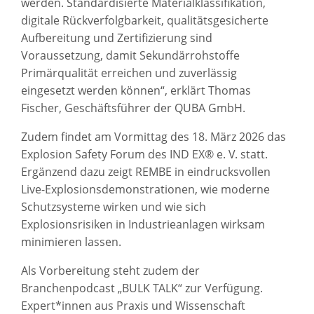
werden. Standardisierte Materialklassifikation,
digitale Rückverfolgbarkeit, qualitätsgesicherte
Aufbereitung und Zertifizierung sind
Voraussetzung, damit Sekundärrohstoffe
Primärqualität erreichen und zuverlässig
eingesetzt werden können“, erklärt Thomas
Fischer, Geschäftsführer der QUBA GmbH.
Zudem findet am Vormittag des 18. März 2026 das
Explosion Safety Forum des IND EX® e. V. statt.
Ergänzend dazu zeigt REMBE in eindrucksvollen
Live-Explosionsdemonstrationen, wie moderne
Schutzsysteme wirken und wie sich
Explosionsrisiken in Industrieanlagen wirksam
minimieren lassen.
Als Vorbereitung steht zudem der
Branchenpodcast „BULK TALK“ zur Verfügung.
Expert*innen aus Praxis und Wissenschaft