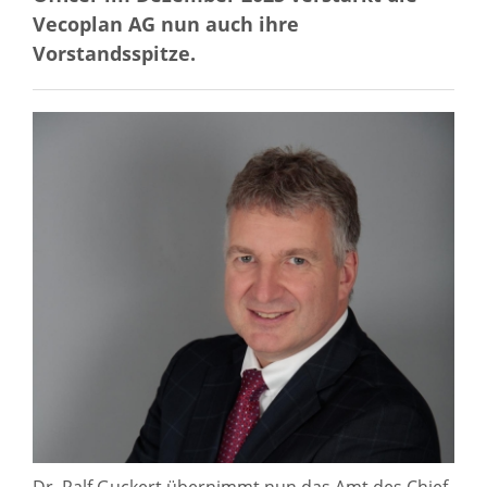
Vecoplan AG nun auch ihre
Vorstandsspitze.