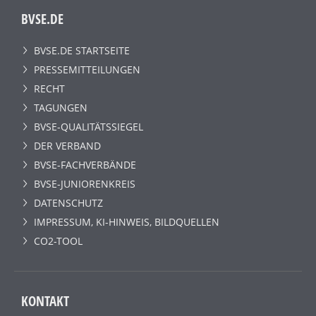
BVSE.DE
BVSE.DE STARTSEITE
PRESSEMITTEILUNGEN
RECHT
TAGUNGEN
BVSE-QUALITÄTSSIEGEL
DER VERBAND
BVSE-FACHVERBÄNDE
BVSE-JUNIORENKREIS
DATENSCHUTZ
IMPRESSUM, KI-HINWEIS, BILDQUELLEN
CO2-TOOL
KONTAKT