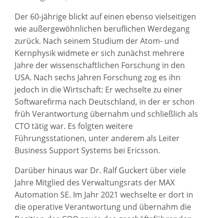
Der 60-jährige blickt auf einen ebenso vielseitigen
wie außergewöhnlichen beruflichen Werdegang
zurück. Nach seinem Studium der Atom- und
Kernphysik widmete er sich zunächst mehrere
Jahre der wissenschaftlichen Forschung in den
USA. Nach sechs Jahren Forschung zog es ihn
jedoch in die Wirtschaft: Er wechselte zu einer
Softwarefirma nach Deutschland, in der er schon
früh Verantwortung übernahm und schließlich als
CTO tätig war. Es folgten weitere
Führungsstationen, unter anderem als Leiter
Business Support Systems bei Ericsson.
Darüber hinaus war Dr. Ralf Guckert über viele
Jahre Mitglied des Verwaltungsrats der MAX
Automation SE. Im Jahr 2021 wechselte er dort in
die operative Verantwortung und übernahm die