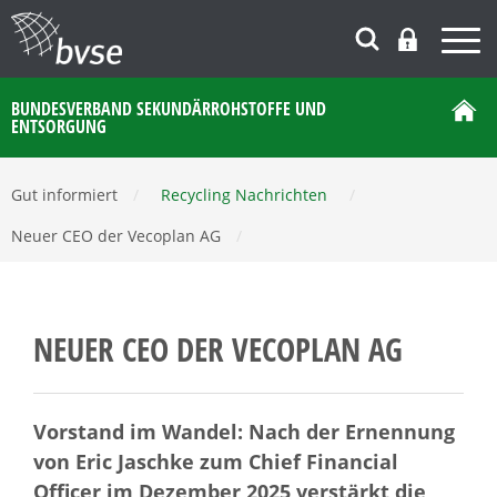
BUNDESVERBAND SEKUNDÄRROHSTOFFE UND
ENTSORGUNG
Gut informiert
/
Recycling Nachrichten
/
Neuer CEO der Vecoplan AG
/
NEUER CEO DER VECOPLAN AG
Vorstand im Wandel: Nach der Ernennung
von Eric Jaschke zum Chief Financial
Officer im Dezember 2025 verstärkt die