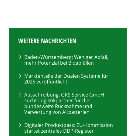
WEITERE NACHRICHTEN
Baden-Württemberg: Weniger Abfall,
mehr Potenzial bei Bioabfällen
Marktanteile der Dualen Systeme für
2025 veröffentlicht
Ausschreibung: GRS Service GmbH
sucht Logistikpartner für die
bundesweite Rücknahme und
Verwertung von Altbatterien
Digitaler Produktpass: EU-Kommission
startet zentrales DDP-Register