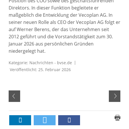
Position des COO sowie des geschäftsführenden
Direktors. In dieser Funktion begleitete er
maßgeblich die Entwicklung der Vecoplan AG. In
seiner neuen Rolle als CEO der Vecoplan AG folgt er
auf Werner Berens, der das Unternehmen seit
2012 geführt und die Vorstandstätigkeit zum 30.
Januar 2026 aus persönlichen Gründen
niedergelegt hat.
Kategorie:
Nachrichten - bvse.de
Veröffentlicht: 25. Februar 2026