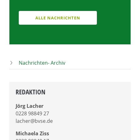
ALLE NACHRICHTEN
Nachrichten- Archiv
REDAKTION
Jörg Lacher
0228 98849 27
lacher@bvse.de
Michaela Ziss