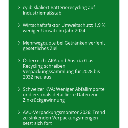
cylib skaliert Batterierecycling auf
Industriemaßstab
Wirtschaftsfaktor Umweltschutz: 1,9 %
weniger Umsatz im Jahr 2024
Mehrwegquote bei Getränken verfehlt
gesetzliches Ziel
Österreich: ARA und Austria Glas
Recycling schreiben
Verpackungssammlung für 2028 bis
2032 neu aus
Schweizer KVA: Weniger Abfallimporte
und erstmals detaillierte Daten zur
Zinkrückgewinnung
AVU-Verpackungsmonitor 2026: Trend
zu sinkenden Verpackungsmengen
setzt sich fort