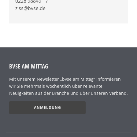
0228 98849 17
ziss@bvse.de
BVSE AM MITTAG
Mit unserem Newsletter „bvse am Mittag“ informieren
wir Sie mehrmals wöchentlich über relevante
Neuigkeiten aus der Branche und über unseren Verband.
ANMELDUNG