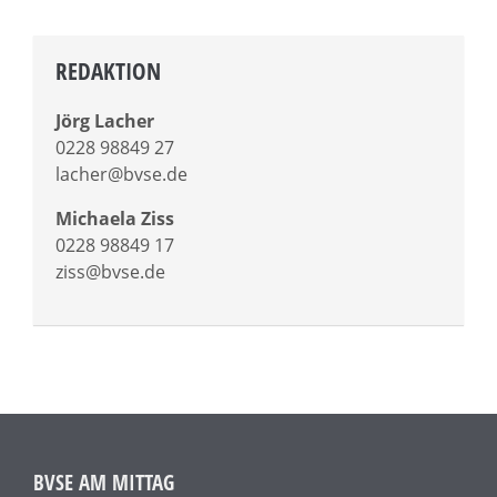
REDAKTION
Jörg Lacher
0228 98849 27
lacher@bvse.de
Michaela Ziss
0228 98849 17
ziss@bvse.de
BVSE AM MITTAG