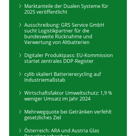
Marktanteile der Dualen Systeme für
2025 veröffentlicht
Ausschreibung: GRS Service GmbH
sucht Logistikpartner für die
bundesweite Rücknahme und
Verwertung von Altbatterien
Digitaler Produktpass: EU-Kommission
startet zentrales DDP-Register
cylib skaliert Batterierecycling auf
Industriemaßstab
Wirtschaftsfaktor Umweltschutz: 1,9 %
weniger Umsatz im Jahr 2024
Mehrwegquote bei Getränken verfehlt
gesetzliches Ziel
Österreich: ARA und Austria Glas