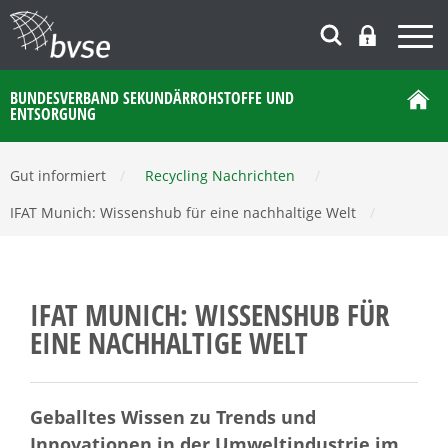
BUNDESVERBAND SEKUNDÄRROHSTOFFE UND
ENTSORGUNG
Gut informiert
/
Recycling Nachrichten
/
IFAT Munich: Wissenshub für eine nachhaltige Welt
/
IFAT MUNICH: WISSENSHUB FÜR
EINE NACHHALTIGE WELT
Geballtes Wissen zu Trends und
Innovationen in der Umweltindustrie im