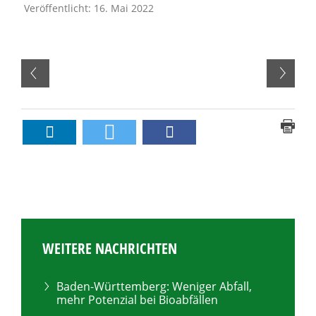
Veröffentlicht: 16. Mai 2022
WEITERE NACHRICHTEN
Baden-Württemberg: Weniger Abfall,
mehr Potenzial bei Bioabfällen