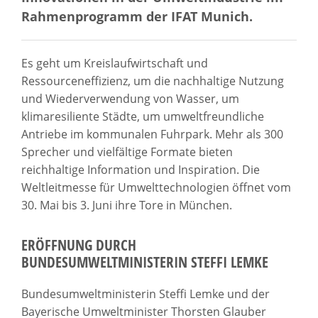
Rahmenprogramm der IFAT Munich.
Es geht um Kreislaufwirtschaft und
Ressourceneffizienz, um die nachhaltige Nutzung
und Wiederverwendung von Wasser, um
klimaresiliente Städte, um umweltfreundliche
Antriebe im kommunalen Fuhrpark. Mehr als 300
Sprecher und vielfältige Formate bieten
reichhaltige Information und Inspiration. Die
Weltleitmesse für Umwelttechnologien öffnet vom
30. Mai bis 3. Juni ihre Tore in München.
ERÖFFNUNG DURCH
BUNDESUMWELTMINISTERIN STEFFI LEMKE
Bundesumweltministerin Steffi Lemke und der
Bayerische Umweltminister Thorsten Glauber