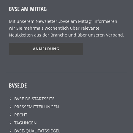
BVSE AM MITTAG
Mit unserem Newsletter „bvse am Mittag“ informieren
wir Sie mehrmals wöchentlich über relevante
Neuigkeiten aus der Branche und über unseren Verband.
ANMELDUNG
BVSE.DE
BVSE.DE STARTSEITE
PRESSEMITTEILUNGEN
RECHT
TAGUNGEN
BVSE-QUALITÄTSSIEGEL