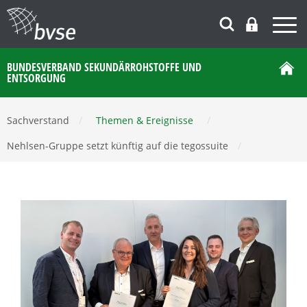
BUNDESVERBAND SEKUNDÄRROHSTOFFE UND
ENTSORGUNG
Sachverstand
/
Themen & Ereignisse
/
Nehlsen-Gruppe setzt künftig auf die tegossuite
/