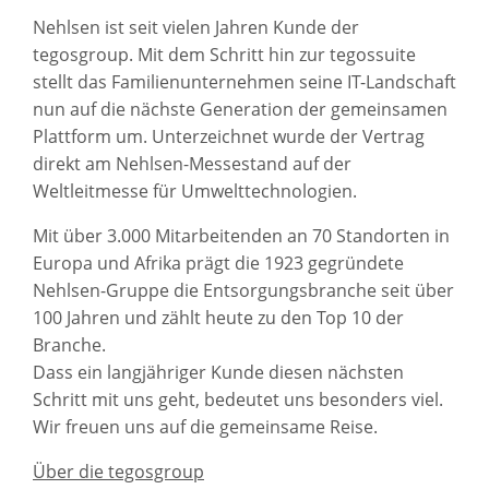
Nehlsen ist seit vielen Jahren Kunde der
tegosgroup. Mit dem Schritt hin zur tegossuite
stellt das Familienunternehmen seine IT-Landschaft
nun auf die nächste Generation der gemeinsamen
Plattform um. Unterzeichnet wurde der Vertrag
direkt am Nehlsen-Messestand auf der
Weltleitmesse für Umwelttechnologien.
Mit über 3.000 Mitarbeitenden an 70 Standorten in
Europa und Afrika prägt die 1923 gegründete
Nehlsen-Gruppe die Entsorgungsbranche seit über
100 Jahren und zählt heute zu den Top 10 der
Branche.
Dass ein langjähriger Kunde diesen nächsten
Schritt mit uns geht, bedeutet uns besonders viel.
Wir freuen uns auf die gemeinsame Reise.
Über die tegosgroup