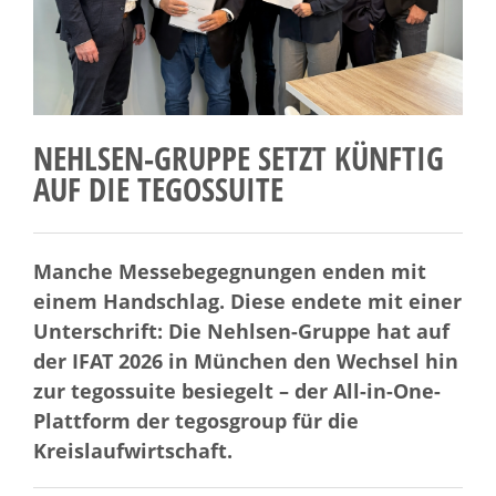
NEHLSEN-GRUPPE SETZT KÜNFTIG
AUF DIE TEGOSSUITE
Manche Messebegegnungen enden mit
einem Handschlag. Diese endete mit einer
Unterschrift: Die Nehlsen-Gruppe hat auf
der IFAT 2026 in München den Wechsel hin
zur tegossuite besiegelt – der All-in-One-
Plattform der tegosgroup für die
Kreislaufwirtschaft.