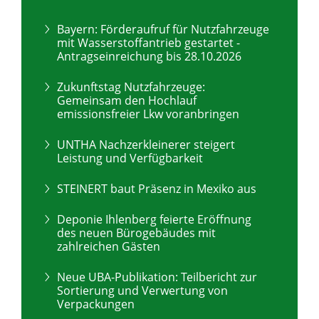
Bayern: Förderaufruf für Nutzfahrzeuge
mit Wasserstoffantrieb gestartet -
Antragseinreichung bis 28.10.2026
Zukunftstag Nutzfahrzeuge:
Gemeinsam den Hochlauf
emissionsfreier Lkw voranbringen
UNTHA Nachzerkleinerer steigert
Leistung und Verfügbarkeit
STEINERT baut Präsenz in Mexiko aus
Deponie Ihlenberg feierte Eröffnung
des neuen Bürogebäudes mit
zahlreichen Gästen
Neue UBA-Publikation: Teilbericht zur
Sortierung und Verwertung von
Verpackungen