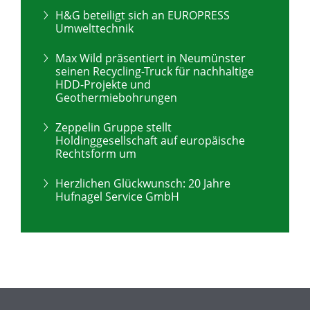
H&G beteiligt sich an EUROPRESS
Umwelttechnik
Max Wild präsentiert in Neumünster
seinen Recycling-Truck für nachhaltige
HDD-Projekte und
Geothermiebohrungen
Zeppelin Gruppe stellt
Holdinggesellschaft auf europäische
Rechtsform um
Herzlichen Glückwunsch: 20 Jahre
Hufnagel Service GmbH