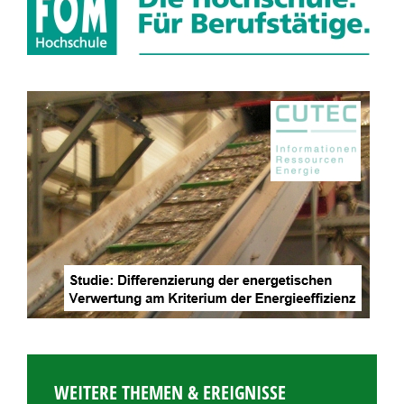
WEITERE THEMEN & EREIGNISSE