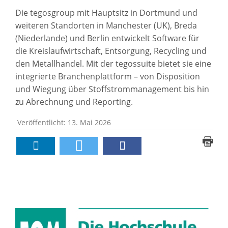
Die tegosgroup mit Hauptsitz in Dortmund und
weiteren Standorten in Manchester (UK), Breda
(Niederlande) und Berlin entwickelt Software für
die Kreislaufwirtschaft, Entsorgung, Recycling und
den Metallhandel. Mit der tegossuite bietet sie eine
integrierte Branchenplattform – von Disposition
und Wiegung über Stoffstrommanagement bis hin
zu Abrechnung und Reporting.
Veröffentlicht: 13. Mai 2026