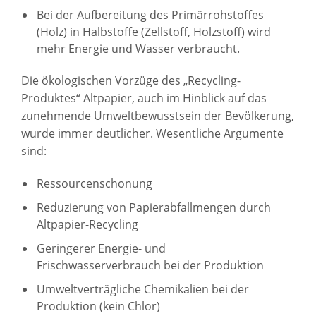
Bei der Aufbereitung des Primärrohstoffes
(Holz) in Halbstoffe (Zellstoff, Holzstoff) wird
mehr Energie und Wasser verbraucht.
Die ökologischen Vorzüge des „Recycling-
Produktes“ Altpapier, auch im Hinblick auf das
zunehmende Umweltbewusstsein der Bevölkerung,
wurde immer deutlicher. Wesentliche Argumente
sind:
Ressourcenschonung
Reduzierung von Papierabfallmengen durch
Altpapier-Recycling
Geringerer Energie- und
Frischwasserverbrauch bei der Produktion
Umweltverträgliche Chemikalien bei der
Produktion (kein Chlor)