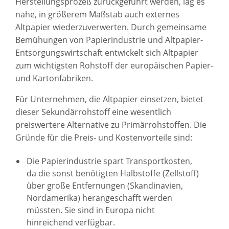
Herstellungsprozeß zurückgeführt werden, lag es
nahe, in größerem Maßstab auch externes
Altpapier wiederzuverwerten. Durch gemeinsame
Bemühungen von Papierindustrie und Altpapier-
Entsorgungswirtschaft entwickelt sich Altpapier
zum wichtigsten Rohstoff der europäischen Papier-
und Kartonfabriken.
Für Unternehmen, die Altpapier einsetzen, bietet
dieser Sekundärrohstoff eine wesentlich
preiswertere Alternative zu Primärrohstoffen. Die
Gründe für die Preis- und Kostenvorteile sind:
Die Papierindustrie spart Transportkosten,
da die sonst benötigten Halbstoffe (Zellstoff)
über große Entfernungen (Skandinavien,
Nordamerika) herangeschafft werden
müssten. Sie sind in Europa nicht
hinreichend verfügbar.