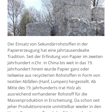
Der Einsatz von Sekundärrohstoffen in der
Papiererzeugung hat eine jahrtausendealte
Tradition. Seit der Erfindung von Papier im zweiten
Jahrhundert n.Chr. in China bis weit in das 19.
Jahrhundert hinein wurde Papier ganz oder
teilweise aus recyclierten Rohstoffen in Form von
textilen Abfällen (Hanf, Lumpen) hergestellt. Ab
Mitte des 19. Jahrhunderts trat Holz als
ausreichend vorhandener Rohstoff für die
Massenproduktion in Erscheinung. Da schon seit
jeher Produktionsreste unmittelbar wieder in den