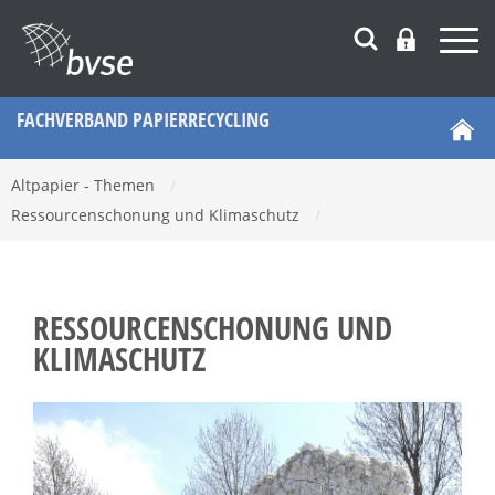
FACHVERBAND PAPIERRECYCLING
Altpapier - Themen
/
Ressourcenschonung und Klimaschutz
/
RESSOURCENSCHONUNG UND
KLIMASCHUTZ