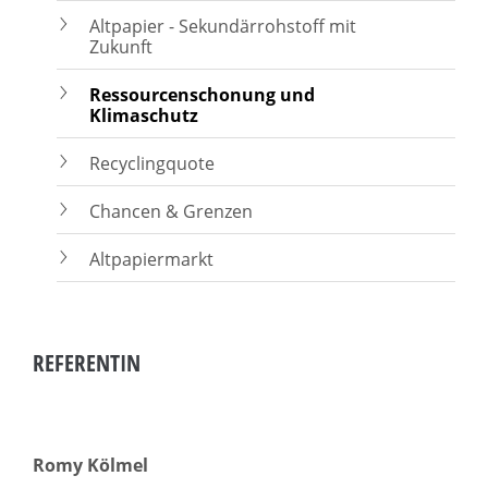
Altpapier - Sekundärrohstoff mit
Zukunft
Ressourcenschonung und
Klimaschutz
Recyclingquote
Chancen & Grenzen
Altpapiermarkt
REFERENTIN
Romy Kölmel