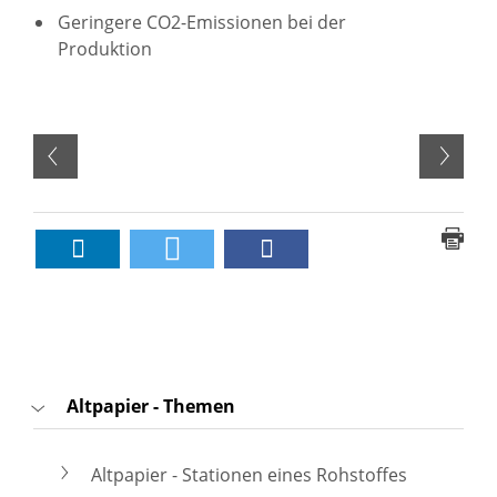
Geringere CO2-Emissionen bei der
Produktion
Altpapier - Themen
Altpapier - Stationen eines Rohstoffes