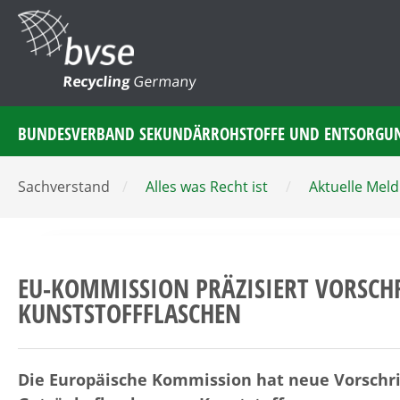
Recycling
Germany
BUNDESVERBAND SEKUNDÄRROHSTOFFE UND ENTSORGU
Sachverstand
/
Alles was Recht ist
/
Aktuelle Mel
EU-KOMMISSION PRÄZISIERT VORSCHR
KUNSTSTOFFFLASCHEN
Die Europäische Kommission hat neue Vorschrif