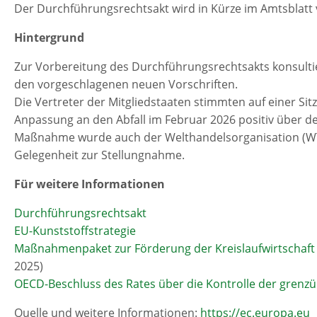
Der Durchführungsrechtsakt wird in Kürze im Amtsblatt ver
Hintergrund
Zur Vorbereitung des Durchführungsrechtsakts konsultie
den vorgeschlagenen neuen Vorschriften.
Die Vertreter der Mitgliedstaaten stimmten auf einer Si
Anpassung an den Abfall im Februar 2026 positiv über d
Maßnahme wurde auch der Welthandelsorganisation (WTO
Gelegenheit zur Stellungnahme.
Für weitere Informationen
Durchführungsrechtsakt
EU-Kunststoffstrategie
Maßnahmenpaket zur Förderung der Kreislaufwirtschaft 
2025)
OECD-Beschluss des Rates über die Kontrolle der grenz
Quelle und weitere Informationen:
https://ec.europa.eu