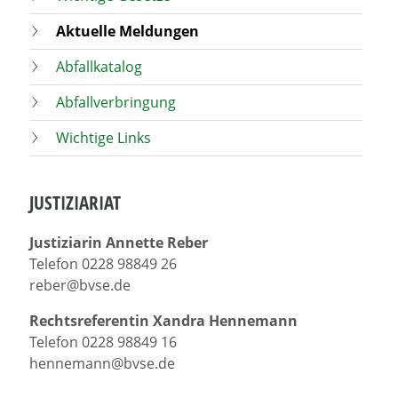
Aktuelle Meldungen
Abfallkatalog
Abfallverbringung
Wichtige Links
JUSTIZIARIAT
Justiziarin Annette Reber
Telefon 0228 98849 26
reber@bvse.de
Rechtsreferentin Xandra Hennemann
Telefon 0228 98849 16
hennemann@bvse.de