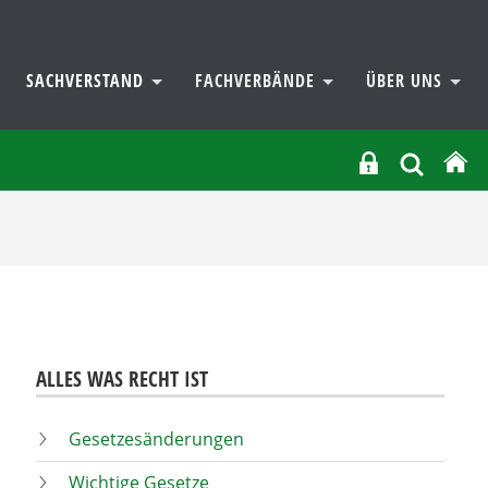
SACHVERSTAND
FACHVERBÄNDE
ÜBER UNS
ALLES WAS RECHT IST
Gesetzesänderungen
Wichtige Gesetze