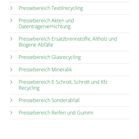
Pressebereich Textilrecycling
Pressebereich Akten und
Datenträgervernichtung
Pressebereich Ersatzbrennstoffe, Altholz und
Biogene Abfälle
Pressebereich Glasrecycling
Pressebereich Mineralik
Pressebereich E-Schrott, Schrott und Kfz
Recycling
Pressebereich Sonderabfall
Pressebereich Reifen und Gummi