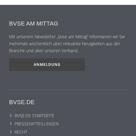
BVSE AM MITTAG
Mit unserem Newsletter „bvse am Mittag“ informieren wir Sie
mehrmals wöchentlich über relevante Neuigkeiten aus der
Branche und über unseren Verband.
ANMELDUNG
BVSE.DE
BVSE.DE STARTSEITE
PRESSEMITTEILUNGEN
RECHT