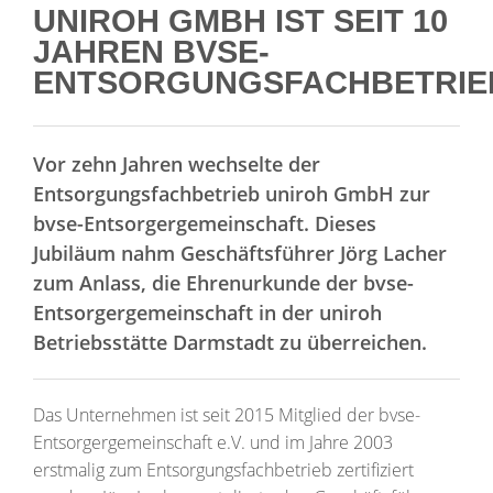
UNIROH GMBH IST SEIT 10
JAHREN BVSE-
ENTSORGUNGSFACHBETRIE
Vor zehn Jahren wechselte der
Entsorgungsfachbetrieb uniroh GmbH zur
bvse-Entsorgergemeinschaft. Dieses
Jubiläum nahm Geschäftsführer Jörg Lacher
zum Anlass, die Ehrenurkunde der bvse-
Entsorgergemeinschaft in der uniroh
Betriebsstätte Darmstadt zu überreichen.
Das Unternehmen ist seit 2015 Mitglied der bvse-
Entsorgergemeinschaft e.V. und im Jahre 2003
erstmalig zum Entsorgungsfachbetrieb zertifiziert