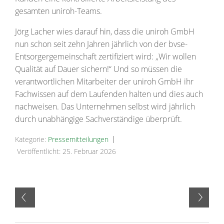
gesamten uniroh-Teams.
Jörg Lacher wies darauf hin, dass die uniroh GmbH
nun schon seit zehn Jahren jährlich von der bvse-
Entsorgergemeinschaft zertifiziert wird: „Wir wollen
Qualität auf Dauer sichern!“ Und so müssen die
verantwortlichen Mitarbeiter der uniroh GmbH ihr
Fachwissen auf dem Laufenden halten und dies auch
nachweisen. Das Unternehmen selbst wird jährlich
durch unabhängige Sachverständige überprüft.
Kategorie:
Pressemitteilungen
Veröffentlicht: 25. Februar 2026