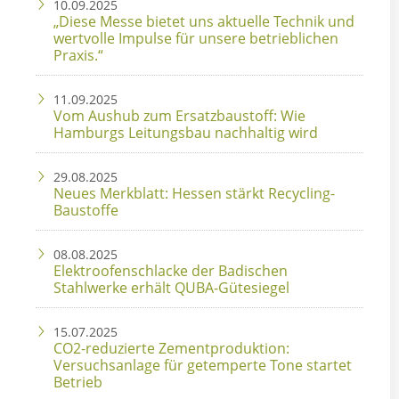
10.09.2025
„Diese Messe bietet uns aktuelle Technik und
wertvolle Impulse für unsere betrieblichen
Praxis.“
11.09.2025
Vom Aushub zum Ersatzbaustoff: Wie
Hamburgs Leitungsbau nachhaltig wird
29.08.2025
Neues Merkblatt: Hessen stärkt Recycling-
Baustoffe
08.08.2025
Elektroofenschlacke der Badischen
Stahlwerke erhält QUBA-Gütesiegel
15.07.2025
CO2-reduzierte Zementproduktion:
Versuchsanlage für getemperte Tone startet
Betrieb