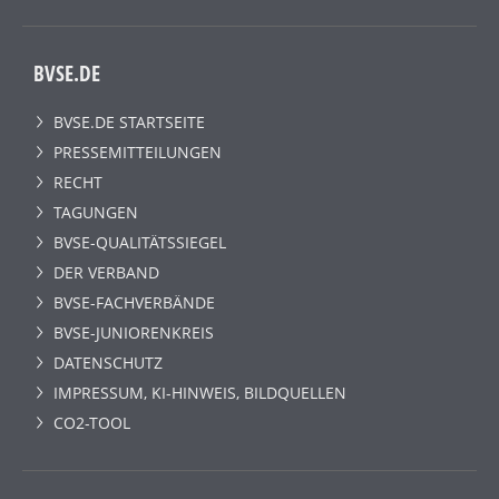
BVSE.DE
BVSE.DE STARTSEITE
PRESSEMITTEILUNGEN
RECHT
TAGUNGEN
BVSE-QUALITÄTSSIEGEL
DER VERBAND
BVSE-FACHVERBÄNDE
BVSE-JUNIORENKREIS
DATENSCHUTZ
IMPRESSUM, KI-HINWEIS, BILDQUELLEN
CO2-TOOL