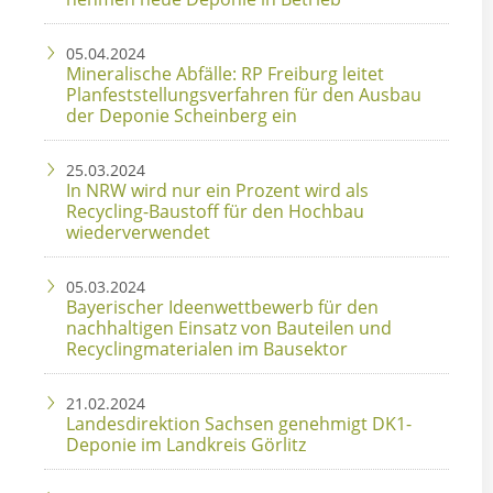
05.04.2024
Mineralische Abfälle: RP Freiburg leitet
Planfeststellungsverfahren für den Ausbau
der Deponie Scheinberg ein
25.03.2024
In NRW wird nur ein Prozent wird als
Recycling-Baustoff für den Hochbau
wiederverwendet
05.03.2024
Bayerischer Ideenwettbewerb für den
nachhaltigen Einsatz von Bauteilen und
Recyclingmaterialen im Bausektor
21.02.2024
Landesdirektion Sachsen genehmigt DK1-
Deponie im Landkreis Görlitz