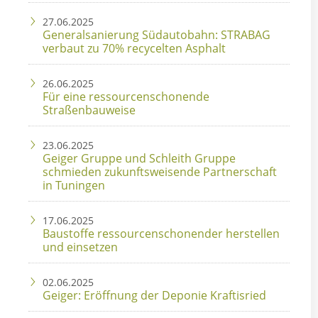
27.06.2025
Generalsanierung Südautobahn: STRABAG
verbaut zu 70% recycelten Asphalt
26.06.2025
Für eine ressourcenschonende
Straßenbauweise
23.06.2025
Geiger Gruppe und Schleith Gruppe
schmieden zukunftsweisende Partnerschaft
in Tuningen
17.06.2025
Baustoffe ressourcenschonender herstellen
und einsetzen
02.06.2025
Geiger: Eröffnung der Deponie Kraftisried