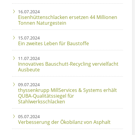
16.07.2024
Eisenhüttenschlacken ersetzen 44 Millionen
Tonnen Naturgestein
15.07.2024
Ein zweites Leben für Baustoffe
11.07.2024
Innovatives Bauschutt-Recycling vervielfacht
Ausbeute
09.07.2024
thyssenkrupp MillServices & Systems erhält
QUBA-Qualitätssiegel für
Stahlwerksschlacken
05.07.2024
Verbesserung der Ökobilanz von Asphalt