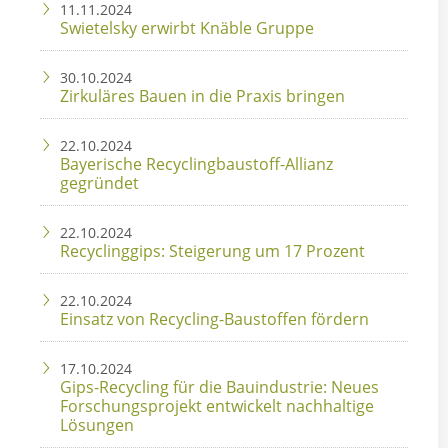
11.11.2024
Swietelsky erwirbt Knäble Gruppe
30.10.2024
Zirkuläres Bauen in die Praxis bringen
22.10.2024
Bayerische Recyclingbaustoff-Allianz
gegründet
22.10.2024
Recyclinggips: Steigerung um 17 Prozent
22.10.2024
Einsatz von Recycling-Baustoffen fördern
17.10.2024
Gips-Recycling für die Bauindustrie: Neues
Forschungsprojekt entwickelt nachhaltige
Lösungen