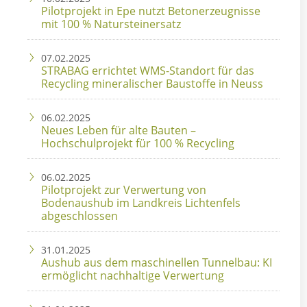
Pilotprojekt in Epe nutzt Betonerzeugnisse
mit 100 % Natursteinersatz
07.02.2025
STRABAG errichtet WMS-Standort für das
Recycling mineralischer Baustoffe in Neuss
06.02.2025
Neues Leben für alte Bauten –
Hochschulprojekt für 100 % Recycling
06.02.2025
Pilotprojekt zur Verwertung von
Bodenaushub im Landkreis Lichtenfels
abgeschlossen
31.01.2025
Aushub aus dem maschinellen Tunnelbau: KI
ermöglicht nachhaltige Verwertung