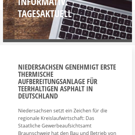
INFORMATIV.
TAGESAKTUELL
NIEDERSACHSEN GENEHMIGT ERSTE
THERMISCHE
AUFBEREITUNGSANLAGE FÜR
TEERHALTIGEN ASPHALT IN
DEUTSCHLAND
Niedersachsen setzt ein Zeichen für die
regionale Kreislaufwirtschaft: Das
Staatliche Gewerbeaufsichtsamt
Braunschweig hat den Bau und Betrieb von