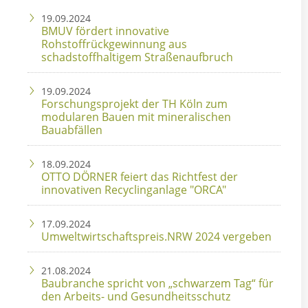
19.09.2024
BMUV fördert innovative
Rohstoffrückgewinnung aus
schadstoffhaltigem Straßenaufbruch
19.09.2024
Forschungsprojekt der TH Köln zum
modularen Bauen mit mineralischen
Bauabfällen
18.09.2024
OTTO DÖRNER feiert das Richtfest der
innovativen Recyclinganlage "ORCA"
17.09.2024
Umweltwirtschaftspreis.NRW 2024 vergeben
21.08.2024
Baubranche spricht von „schwarzem Tag“ für
den Arbeits- und Gesundheitsschutz