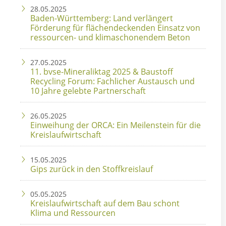
28.05.2025
Baden-Württemberg: Land verlängert
Förderung für flächendeckenden Einsatz von
ressourcen- und klimaschonendem Beton
27.05.2025
11. bvse-Mineraliktag 2025 & Baustoff
Recycling Forum: Fachlicher Austausch und
10 Jahre gelebte Partnerschaft
26.05.2025
Einweihung der ORCA: Ein Meilenstein für die
Kreislaufwirtschaft
15.05.2025
Gips zurück in den Stoffkreislauf
05.05.2025
Kreislaufwirtschaft auf dem Bau schont
Klima und Ressourcen