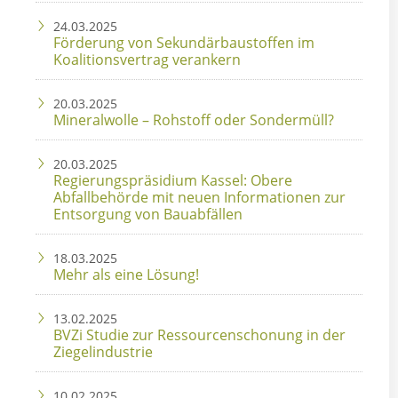
24.03.2025
Förderung von Sekundärbaustoffen im
Koalitionsvertrag verankern
20.03.2025
Mineralwolle – Rohstoff oder Sondermüll?
20.03.2025
Regierungspräsidium Kassel: Obere
Abfallbehörde mit neuen Informationen zur
Entsorgung von Bauabfällen
18.03.2025
Mehr als eine Lösung!
13.02.2025
BVZi Studie zur Ressourcenschonung in der
Ziegelindustrie
10.02.2025