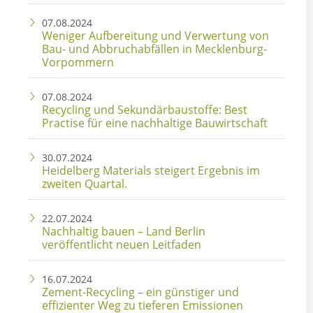
07.08.2024
Weniger Aufbereitung und Verwertung von
Bau- und Abbruchabfällen in Mecklenburg-
Vorpommern
07.08.2024
Recycling und Sekundärbaustoffe: Best
Practise für eine nachhaltige Bauwirtschaft
30.07.2024
Heidelberg Materials steigert Ergebnis im
zweiten Quartal.
22.07.2024
Nachhaltig bauen – Land Berlin
veröffentlicht neuen Leitfaden
16.07.2024
Zement-Recycling – ein günstiger und
effizienter Weg zu tieferen Emissionen