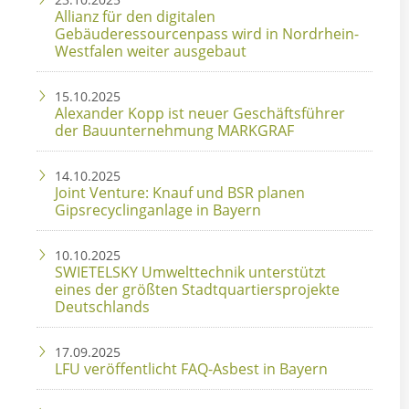
Allianz für den digitalen
Gebäuderessourcenpass wird in Nordrhein-
Westfalen weiter ausgebaut
15.10.2025
Alexander Kopp ist neuer Geschäftsführer
der Bauunternehmung MARKGRAF
14.10.2025
Joint Venture: Knauf und BSR planen
Gipsrecyclinganlage in Bayern
10.10.2025
SWIETELSKY Umwelttechnik unterstützt
eines der größten Stadtquartiersprojekte
Deutschlands
17.09.2025
LFU veröffentlicht FAQ-Asbest in Bayern