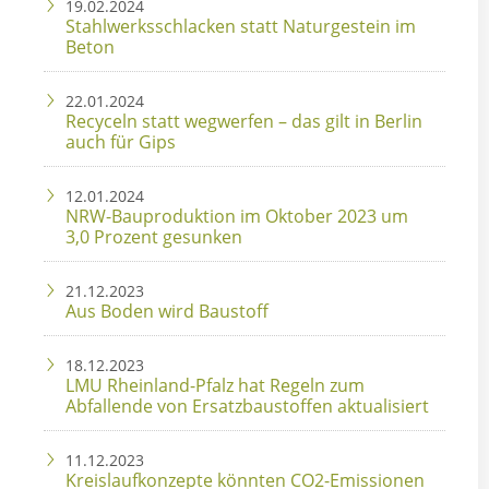
19.02.2024
Stahlwerksschlacken statt Naturgestein im
Beton
22.01.2024
Recyceln statt wegwerfen – das gilt in Berlin
auch für Gips
12.01.2024
NRW-Bauproduktion im Oktober 2023 um
3,0 Prozent gesunken
21.12.2023
Aus Boden wird Baustoff
18.12.2023
LMU Rheinland-Pfalz hat Regeln zum
Abfallende von Ersatzbaustoffen aktualisiert
11.12.2023
Kreislaufkonzepte könnten CO2-Emissionen