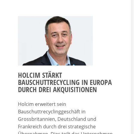
HOLCIM STÄRKT
BAUSCHUTTRECYCLING IN EUROPA
DURCH DREI AKQUISITIONEN
Holcim erweitert sein
Bauschuttrecyclinggeschäft in
Grossbritannien, Deutschland und
Frankreich durch drei strategische