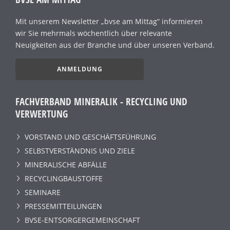
Mit unserem Newsletter „bvse am Mittag“ informieren
wir Sie mehrmals wöchentlich über relevante
Neuigkeiten aus der Branche und über unseren Verband.
ANMELDUNG
FACHVERBAND MINERALIK - RECYCLING UND
VERWERTUNG
VORSTAND UND GESCHÄFTSFÜHRUNG
SELBSTVERSTÄNDNIS UND ZIELE
MINERALISCHE ABFÄLLE
RECYCLINGBAUSTOFFE
SEMINARE
PRESSEMITTEILUNGEN
BVSE-ENTSORGERGEMEINSCHAFT