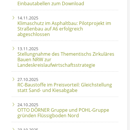
Einbautabellen zum Download
14.11.2025
Klimaschutz im Asphaltbau: Pilotprojekt im
Straßenbau auf A6 erfolgreich
abgeschlossen
13.11.2025
Stellungnahme des Thementischs Zirkuläres
Bauen NRW zur
Landeskreislaufwirtschaftsstrategie
27.10.2025
RC-Baustoffe im Preisvorteil: Gleichstellung
statt Sand- und Kiesabgabe
24.10.2025
OTTO DÖRNER Gruppe und POHL-Gruppe
gründen Flüssigboden Nord
23.10.2025