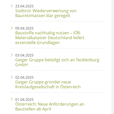
23.04.2025
Südtirol: Wiederverwertung von
Baurestmassen klar geregelt
09.04.2025
Baustoffe nachhaltig nutzen – IÖR-
Materialkataster Deutschland liefert
essenzielle Grundlagen
03.04.2025
Geiger Gruppe beteiligt sich an Tecklenburg
GmbH
02.04.2025
Geiger Gruppe gründet neue
Kreislaufgesellschaft in Österreich
01.04.2025
Österreich: Neue Anforderungen an
Baustellen ab April