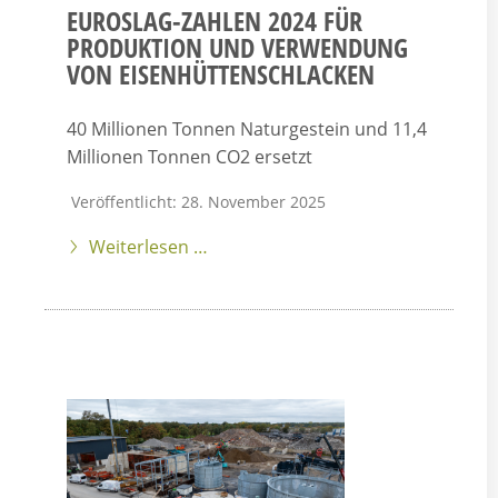
EUROSLAG-ZAHLEN 2024 FÜR
PRODUKTION UND VERWENDUNG
VON EISENHÜTTENSCHLACKEN
40 Millionen Tonnen Naturgestein und 11,4
Millionen Tonnen CO2 ersetzt
Veröffentlicht: 28. November 2025
Weiterlesen …