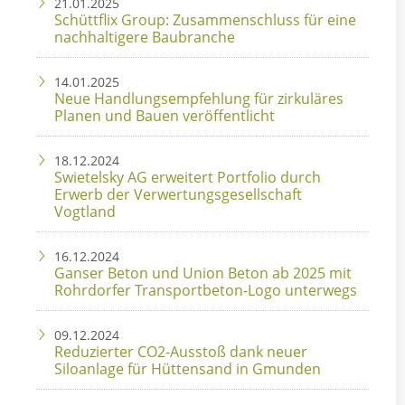
21.01.2025
Schüttflix Group: Zusammenschluss für eine
nachhaltigere Baubranche
14.01.2025
Neue Handlungsempfehlung für zirkuläres
Planen und Bauen veröffentlicht
18.12.2024
Swietelsky AG erweitert Portfolio durch
Erwerb der Verwertungsgesellschaft
Vogtland
16.12.2024
Ganser Beton und Union Beton ab 2025 mit
Rohrdorfer Transportbeton-Logo unterwegs
09.12.2024
Reduzierter CO2-Ausstoß dank neuer
Siloanlage für Hüttensand in Gmunden