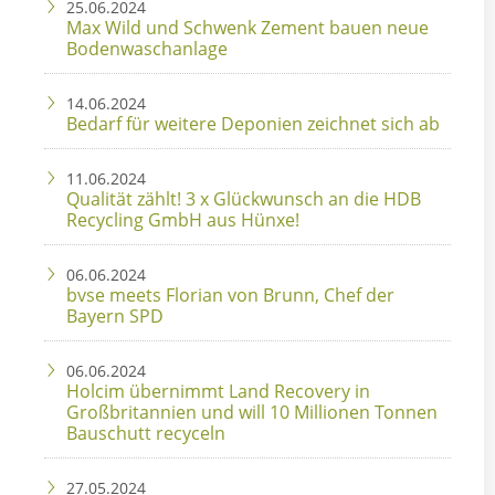
25.06.2024
Max Wild und Schwenk Zement bauen neue
Bodenwaschanlage
14.06.2024
Bedarf für weitere Deponien zeichnet sich ab
11.06.2024
Qualität zählt! 3 x Glückwunsch an die HDB
Recycling GmbH aus Hünxe!
06.06.2024
bvse meets Florian von Brunn, Chef der
Bayern SPD
06.06.2024
Holcim übernimmt Land Recovery in
Großbritannien und will 10 Millionen Tonnen
Bauschutt recyceln
27.05.2024