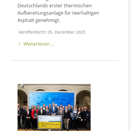
Deutschlands erster thermischen
Aufbereitungsanlage für teerhaltigen
Asphalt genehmigt.
Veröffentlicht: 05. Dezember 2025
Weiterlesen …