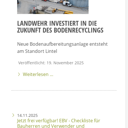
LANDWEHR INVESTIERT IN DIE
ZUKUNFT DES BODENRECYCLINGS
Neue Bodenaufbereitungsanlage entsteht
am Standort Lintel
Veröffentlicht: 19. November 2025
Weiterlesen …
14.11.2025
Jetzt frei verfügbar! EBV - Checkliste für
Bauherren und Verwender und