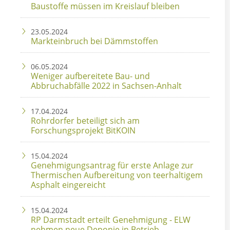
Baustoffe müssen im Kreislauf bleiben
23.05.2024
Markteinbruch bei Dämmstoffen
06.05.2024
Weniger aufbereitete Bau- und
Abbruchabfälle 2022 in Sachsen-Anhalt
17.04.2024
Rohrdorfer beteiligt sich am
Forschungsprojekt BitKOIN
15.04.2024
Genehmigungsantrag für erste Anlage zur
Thermischen Aufbereitung von teerhaltigem
Asphalt eingereicht
15.04.2024
RP Darmstadt erteilt Genehmigung - ELW
nehmen neue Deponie in Betrieb