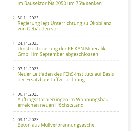
im Bausektor bis 2050 um 75% senken
30.11.2023
Regierung legt Unterrichtung zu Ökobilanz
von Gebäuden vor
24.11.2023
Umstrukturierung der REIKAN Mineralik
GmbH im September abgeschlossen
07.11.2023
Neuer Leitfaden des FEhS-Instituts auf Basis
der Ersatzbaustoffverordnung
06.11.2023
Auftragsstornierungen im Wohnungsbau
erreichen neuen Höchststand
03.11.2023
Beton aus Müllverbrennungsasche