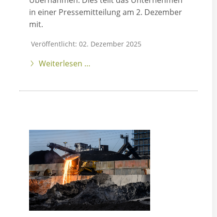
Übernahmen. Dies teilt das Unternehmen
in einer Pressemitteilung am 2. Dezember
mit.
Veröffentlicht: 02. Dezember 2025
Weiterlesen …