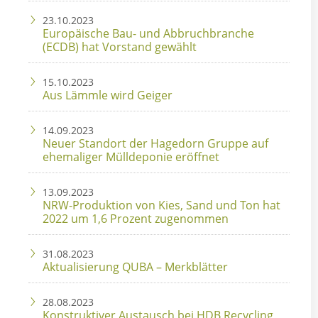
23.10.2023
Europäische Bau- und Abbruchbranche
(ECDB) hat Vorstand gewählt
15.10.2023
Aus Lämmle wird Geiger
14.09.2023
Neuer Standort der Hagedorn Gruppe auf
ehemaliger Mülldeponie eröffnet
13.09.2023
NRW-Produktion von Kies, Sand und Ton hat
2022 um 1,6 Prozent zugenommen
31.08.2023
Aktualisierung QUBA – Merkblätter
28.08.2023
Konstruktiver Austausch bei HDB Recycling